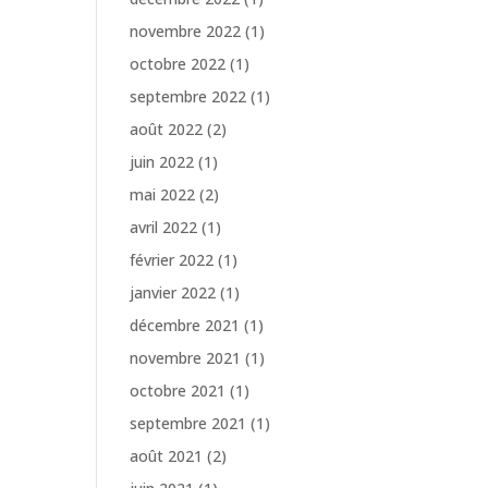
novembre 2022
(1)
octobre 2022
(1)
septembre 2022
(1)
août 2022
(2)
juin 2022
(1)
mai 2022
(2)
avril 2022
(1)
février 2022
(1)
janvier 2022
(1)
décembre 2021
(1)
novembre 2021
(1)
octobre 2021
(1)
septembre 2021
(1)
août 2021
(2)