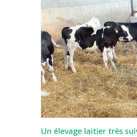
Un élevage laitier très sui