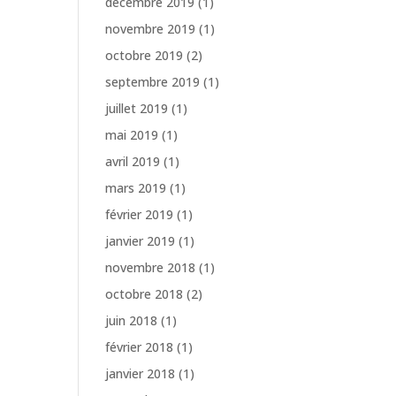
décembre 2019
(1)
novembre 2019
(1)
octobre 2019
(2)
septembre 2019
(1)
juillet 2019
(1)
mai 2019
(1)
avril 2019
(1)
mars 2019
(1)
février 2019
(1)
janvier 2019
(1)
novembre 2018
(1)
octobre 2018
(2)
juin 2018
(1)
février 2018
(1)
janvier 2018
(1)