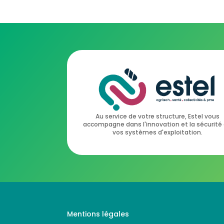
Au service de votre structure, Estel vous
accompagne dans l'innovation et la sécurité
vos systèmes d'exploitation.
Mentions légales