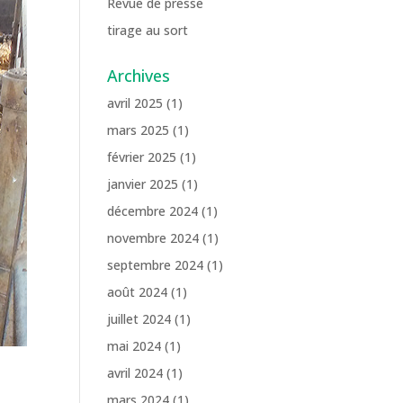
Revue de presse
tirage au sort
Archives
avril 2025
(1)
mars 2025
(1)
février 2025
(1)
janvier 2025
(1)
décembre 2024
(1)
novembre 2024
(1)
septembre 2024
(1)
août 2024
(1)
juillet 2024
(1)
mai 2024
(1)
avril 2024
(1)
mars 2024
(1)