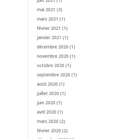
juin 2021
(1)
mai 2021
(3)
mars 2021
(1)
février 2021
(1)
janvier 2021
(1)
décembre 2020
(1)
novembre 2020
(1)
octobre 2020
(1)
septembre 2020
(1)
août 2020
(1)
juillet 2020
(1)
juin 2020
(1)
avril 2020
(1)
mars 2020
(2)
février 2020
(2)