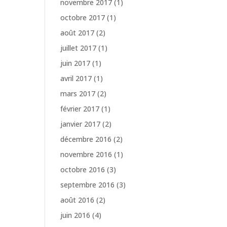
novembre 2017
(1)
octobre 2017
(1)
août 2017
(2)
juillet 2017
(1)
juin 2017
(1)
avril 2017
(1)
mars 2017
(2)
février 2017
(1)
janvier 2017
(2)
décembre 2016
(2)
novembre 2016
(1)
octobre 2016
(3)
septembre 2016
(3)
août 2016
(2)
juin 2016
(4)