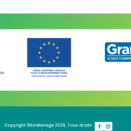
 de
Copyright ©Estelevage 2026. Tous droits