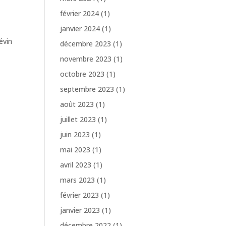
février 2024
(1)
janvier 2024
(1)
évin
décembre 2023
(1)
novembre 2023
(1)
octobre 2023
(1)
septembre 2023
(1)
août 2023
(1)
juillet 2023
(1)
juin 2023
(1)
mai 2023
(1)
avril 2023
(1)
mars 2023
(1)
février 2023
(1)
janvier 2023
(1)
décembre 2022
(1)