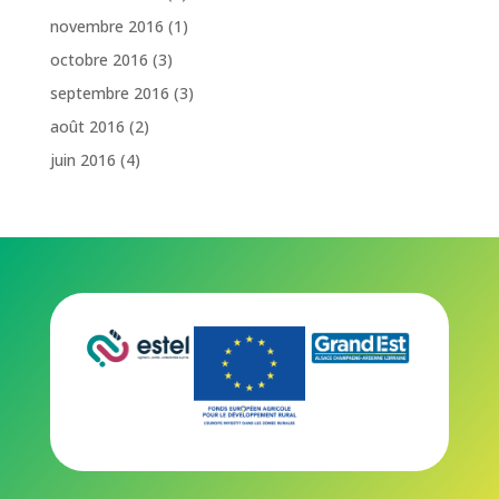
novembre 2016
(1)
octobre 2016
(3)
septembre 2016
(3)
août 2016
(2)
juin 2016
(4)