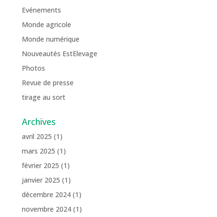
Evénements
Monde agricole
Monde numérique
Nouveautés EstElevage
Photos
Revue de presse
tirage au sort
Archives
avril 2025
(1)
mars 2025
(1)
février 2025
(1)
janvier 2025
(1)
décembre 2024
(1)
novembre 2024
(1)