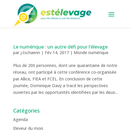
Le numérique : un autre défi pour l’élevage
par
j.tschaenn
|
Fév 14, 2017
|
Monde numérique
Plus de 200 personnes, dont une quarantaine de notre
réseau, ont participé à cette conférence co-organisée
par Allice, FIEA et FCEL. En conclusion de cette
journée, Dominique Davy a tracé les perspectives
ouvertes par les opportunités identifiées par les deux...
Catégories
Agenda
Eleveur du mois