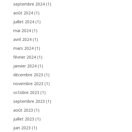
septembre 2024
(1)
août 2024
(1)
juillet 2024
(1)
mai 2024
(1)
avril 2024
(1)
mars 2024
(1)
février 2024
(1)
janvier 2024
(1)
décembre 2023
(1)
novembre 2023
(1)
octobre 2023
(1)
septembre 2023
(1)
août 2023
(1)
juillet 2023
(1)
juin 2023
(1)