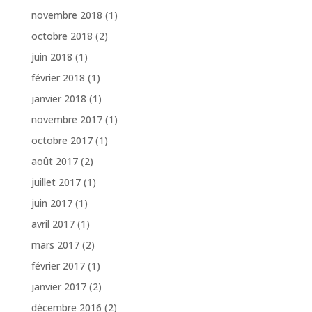
novembre 2018
(1)
octobre 2018
(2)
juin 2018
(1)
février 2018
(1)
janvier 2018
(1)
novembre 2017
(1)
octobre 2017
(1)
août 2017
(2)
juillet 2017
(1)
juin 2017
(1)
avril 2017
(1)
mars 2017
(2)
février 2017
(1)
janvier 2017
(2)
décembre 2016
(2)