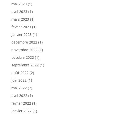
mai 2023
(1)
avril 2023
(1)
mars 2023
(1)
février 2023
(1)
janvier 2023
(1)
décembre 2022
(1)
novembre 2022
(1)
octobre 2022
(1)
septembre 2022
(1)
août 2022
(2)
juin 2022
(1)
mai 2022
(2)
avril 2022
(1)
février 2022
(1)
janvier 2022
(1)