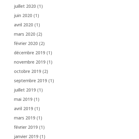
juillet 2020
(1)
juin 2020
(1)
avril 2020
(1)
mars 2020
(2)
février 2020
(2)
décembre 2019
(1)
novembre 2019
(1)
octobre 2019
(2)
septembre 2019
(1)
juillet 2019
(1)
mai 2019
(1)
avril 2019
(1)
mars 2019
(1)
février 2019
(1)
janvier 2019
(1)