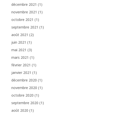
décembre 2021
(1)
novembre 2021
(1)
octobre 2021
(1)
septembre 2021
(1)
août 2021
(2)
juin 2021
(1)
mai 2021
(3)
mars 2021
(1)
février 2021
(1)
janvier 2021
(1)
décembre 2020
(1)
novembre 2020
(1)
octobre 2020
(1)
septembre 2020
(1)
août 2020
(1)